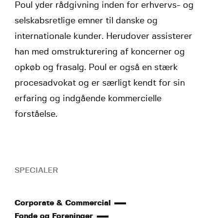
Poul yder rådgivning inden for erhvervs- og
selskabsretlige emner til danske og
internationale kunder. Herudover assisterer
han med omstrukturering af koncerner og
opkøb og frasalg. Poul er også en stærk
procesadvokat og er særligt kendt for sin
erfaring og indgående kommercielle
forståelse.
SPECIALER
Corporate & Commercial
Fonde og Foreninger