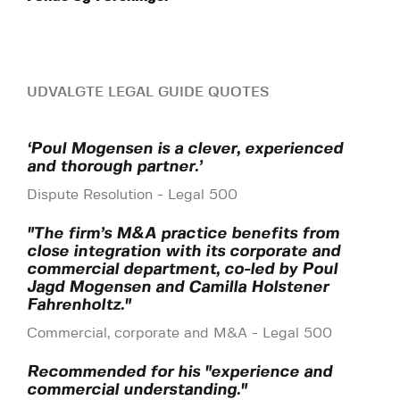
UDVALGTE LEGAL GUIDE QUOTES
‘Poul Mogensen is a clever, experienced
and thorough partner.’
Dispute Resolution - Legal 500
"The firm’s M&A practice benefits from
close integration with its corporate and
commercial department, co-led by Poul
Jagd Mogensen and Camilla Holstener
Fahrenholtz."
Commercial, corporate and M&A - Legal 500
Recommended for his "experience and
commercial understanding."