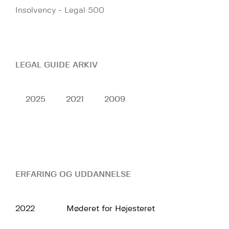
Insolvency - Legal 500
LEGAL GUIDE ARKIV
2025
2021
2009
ERFARING OG UDDANNELSE
2022
Møderet for Højesteret