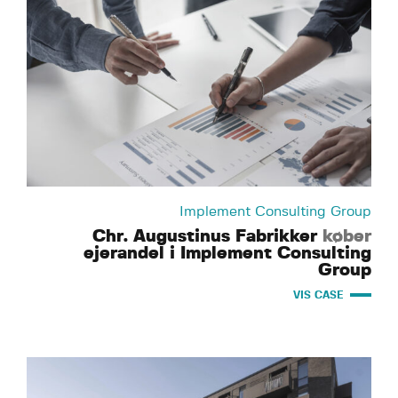
Implement Consulting Group
Chr. Augustinus Fabrikker
køber
ejerandel i Implement Consulting
Group
VIS CASE