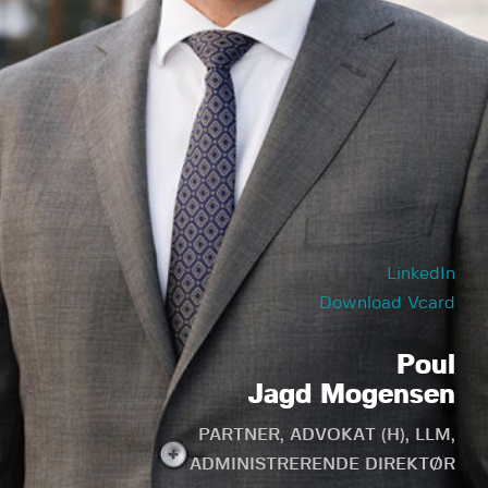
LinkedIn
Download Vcard
Poul
Jagd Mogensen
PARTNER, ADVOKAT (H), LLM,
ADMINISTRERENDE DIREKTØR