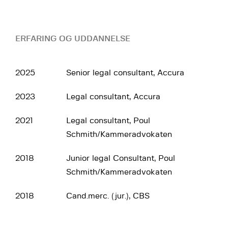
ERFARING OG UDDANNELSE
2025
Senior legal consultant, Accura
2023
Legal consultant, Accura
2021
Legal consultant, Poul
Schmith/Kammeradvokaten
2018
Junior legal Consultant, Poul
Schmith/Kammeradvokaten
2018
Cand.merc. (jur.), CBS