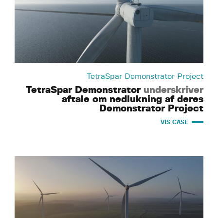
TetraSpar Demonstrator Project
TetraSpar Demonstrator
underskriver
aftale om nedlukning af deres
Demonstrator Project
VIS CASE