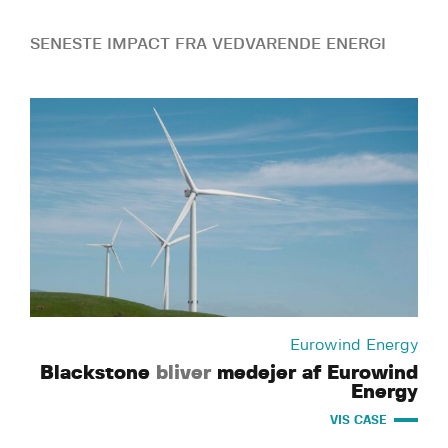
SENESTE IMPACT FRA VEDVARENDE ENERGI
Eurowind Energy
Blackstone
bliver
medejer af Eurowind
Energy
VIS CASE