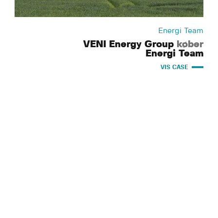
Energi Team
VENI Energy Group
køber
Energi Team
VIS CASE