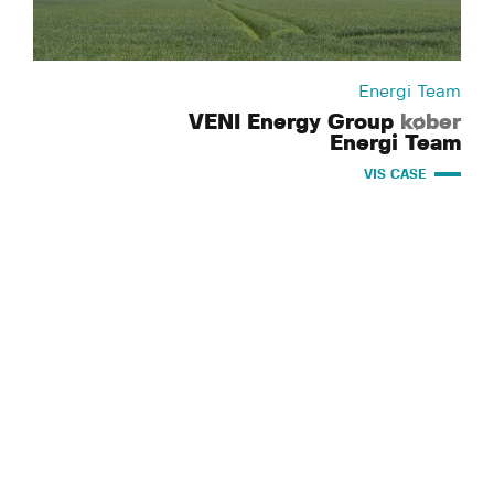
Energi Team
VENI Energy Group
køber
Energi Team
VIS CASE