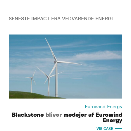
SENESTE IMPACT FRA VEDVARENDE ENERGI
Eurowind Energy
Blackstone
bliver
medejer af Eurowind
Energy
VIS CASE