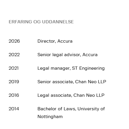
ERFARING OG UDDANNELSE
2026
Director, Accura
2022
Senior legal advisor, Accura
2021
Legal manager, ST Engineering
2019
Senior associate, Chan Neo LLP
2016
Legal associate, Chan Neo LLP
2014
Bachelor of Laws, University of
Nottingham