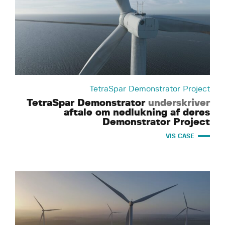
TetraSpar Demonstrator Project
TetraSpar Demonstrator
underskriver
aftale om nedlukning af deres
Demonstrator Project
VIS CASE