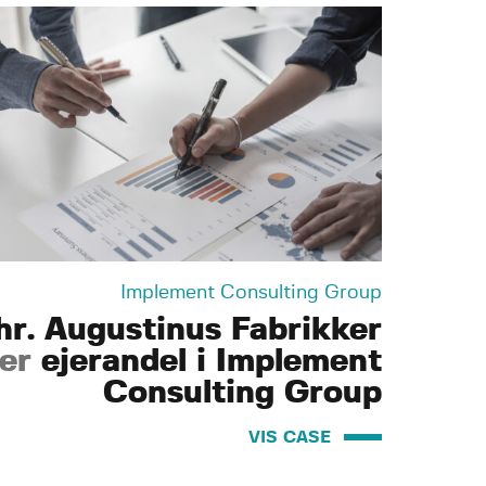
Implement Consulting Group
hr. Augustinus Fabrikker
er
ejerandel i Implement
Consulting Group
VIS CASE