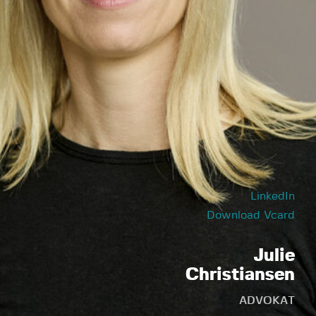
LinkedIn
Download Vcard
Julie
Christiansen
ADVOKAT