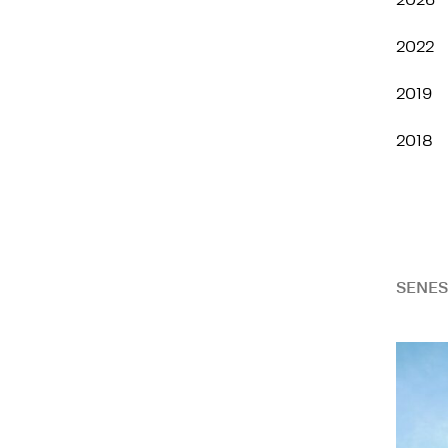
2026
2022
2019
2018
SENES