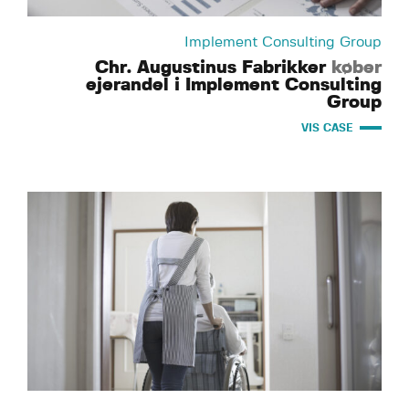
Implement Consulting Group
Chr. Augustinus Fabrikker
køber
ejerandel i Implement Consulting
Group
VIS CASE