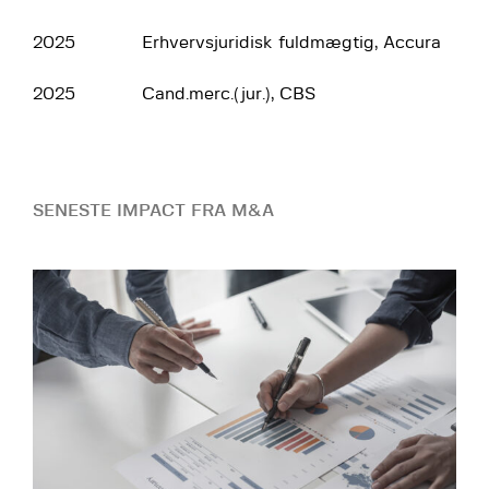
2025
Erhvervsjuridisk fuldmægtig, Accura
2025
Cand.merc.(jur.), CBS
SENESTE IMPACT FRA M&A