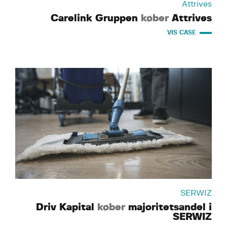
Attrives
Carelink Gruppen
køber
Attrives
VIS CASE
SERWIZ
Driv Kapital
køber
majoritetsandel i
SERWIZ