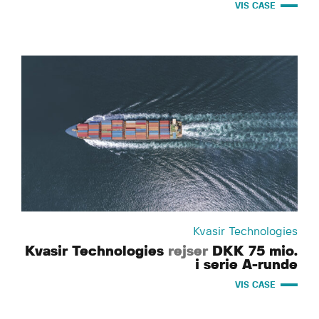
VIS CASE
Kvasir Technologies
Kvasir Technologies
rejser
DKK 75 mio.
i serie A-runde
VIS CASE