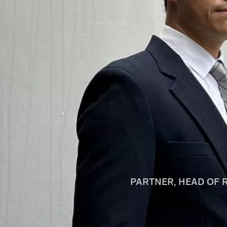
PARTNER, HEAD OF 