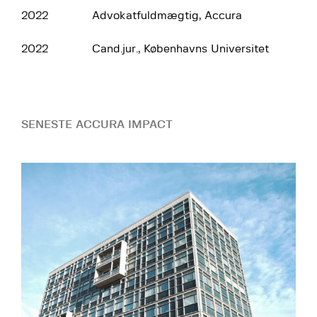
2022
Advokatfuldmægtig, Accura
2022
Cand.jur., Københavns Universitet
SENESTE ACCURA IMPACT