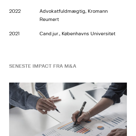
2022
Advokatfuldmægtig, Kromann
Reumert
2021
Cand.jur., Københavns Universitet
SENESTE IMPACT FRA M&A