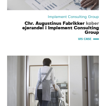
Implement Consulting Group
Chr. Augustinus Fabrikker
køber
ejerandel i Implement Consulting
Group
VIS CASE