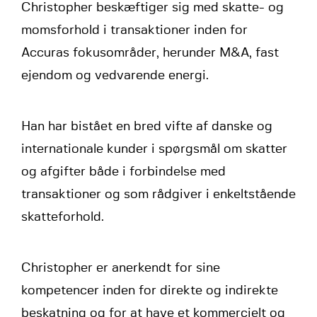
Christopher beskæftiger sig med skatte- og
momsforhold i transaktioner inden for
Accuras fokusområder, herunder M&A, fast
ejendom og vedvarende energi.
Han har bistået en bred vifte af danske og
internationale kunder i spørgsmål om skatter
og afgifter både i forbindelse med
transaktioner og som rådgiver i enkeltstående
skatteforhold.
Christopher er anerkendt for sine
kompetencer inden for direkte og indirekte
beskatning og for at have et kommercielt og