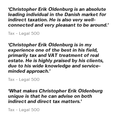
‘Christopher Erik Oldenburg is an absolute
leading individual in the Danish market for
indirect taxation. He is also very well-
connected and very pleasant to be around.’
Tax - Legal 500
‘Christopher Erik Oldenburg is in my
experience one of the best in his field,
primarily tax and VAT treatment of real
estate. He is highly praised by his clients,
due to his wide knowledge and service-
minded approach.’
Tax - Legal 500
‘What makes Christopher Erik Oldenburg
unique is that he can advise on both
indirect and direct tax matters.’
Tax - Legal 500