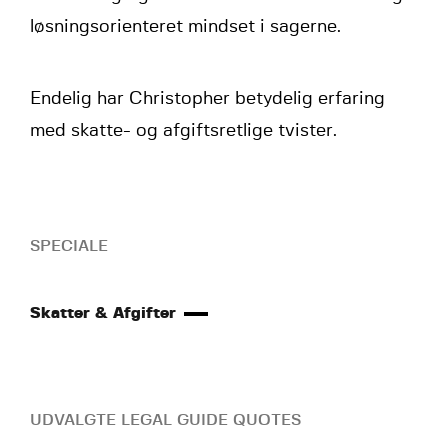
løsningsorienteret mindset i sagerne.
Endelig har Christopher betydelig erfaring
med skatte- og afgiftsretlige tvister.
SPECIALE
Skatter & Afgifter
UDVALGTE LEGAL GUIDE QUOTES