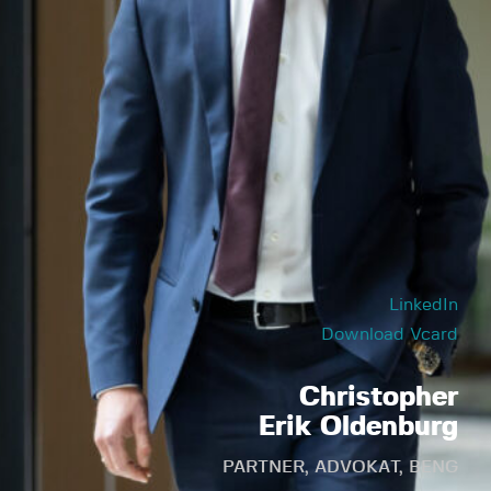
LinkedIn
Download Vcard
Christopher
Erik Oldenburg
PARTNER, ADVOKAT, BENG