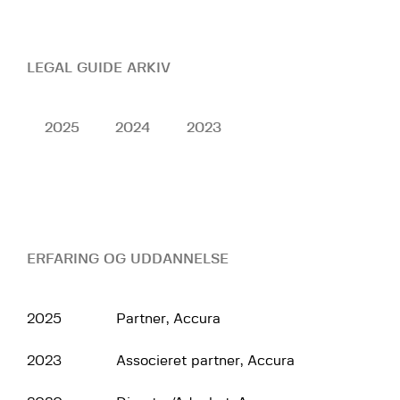
LEGAL GUIDE ARKIV
2025
2024
2023
ERFARING OG UDDANNELSE
2025
Partner, Accura
2023
Associeret partner, Accura