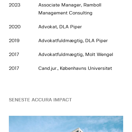
2023
Associate Manager, Ramboll
Management Consulting
2020
Advokat, DLA Piper
2019
Advokatfuldmægtig, DLA Piper
2017
Advokatfuldmægtig, Molt Wengel
2017
Cand.jur., Københavns Universitet
SENESTE ACCURA IMPACT