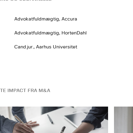
Advokatfuldmægtig, Accura
Advokatfuldmægtig, HortenDahl
Cand.jur., Aarhus Universitet
TE IMPACT FRA M&A