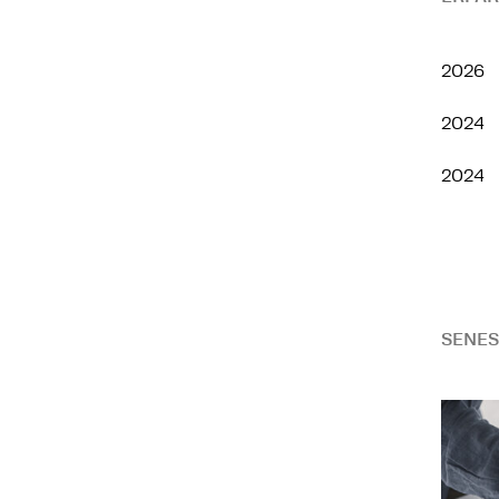
2026
2024
2024
SENES