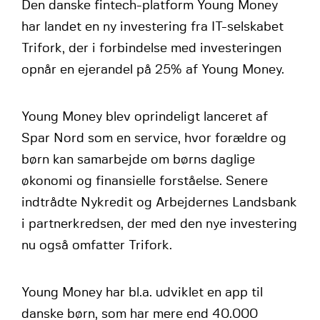
Den danske fintech-platform Young Money
har landet en ny investering fra IT-selskabet
Trifork, der i forbindelse med investeringen
opnår en ejerandel på 25% af Young Money.
Young Money blev oprindeligt lanceret af
Spar Nord som en service, hvor forældre og
børn kan samarbejde om børns daglige
økonomi og finansielle forståelse. Senere
indtrådte Nykredit og Arbejdernes Landsbank
i partnerkredsen, der med den nye investering
nu også omfatter Trifork.
Young Money har bl.a. udviklet en app til
danske børn, som har mere end 40.000