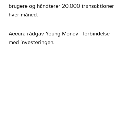
brugere og håndterer 20.000 transaktioner
hver måned.
Accura rådgav Young Money i forbindelse
med investeringen.