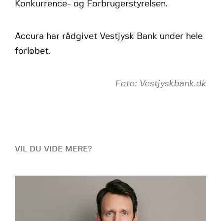
Konkurrence- og Forbrugerstyrelsen.
Accura har rådgivet Vestjysk Bank under hele
forløbet.
Foto: Vestjyskbank.dk
VIL DU VIDE MERE?