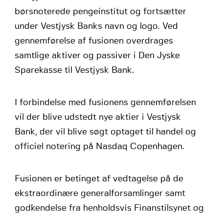
børsnoterede pengeinstitut og fortsætter
under Vestjysk Banks navn og logo. Ved
gennemførelse af fusionen overdrages
samtlige aktiver og passiver i Den Jyske
Sparekasse til Vestjysk Bank.
I forbindelse med fusionens gennemførelsen
vil der blive udstedt nye aktier i Vestjysk
Bank, der vil blive søgt optaget til handel og
officiel notering på Nasdaq Copenhagen.
Fusionen er betinget af vedtagelse på de
ekstraordinære generalforsamlinger samt
godkendelse fra henholdsvis Finanstilsynet og