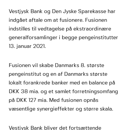
Vestjysk Bank og Den Jyske Sparekasse har
indgået aftale om at fusionere. Fusionen
indstilles til vedtagelse på ekstraordinære
generalforsamlinger i begge pengeinstitutter
13. januar 2021.
Fusionen vil skabe Danmarks 8. største
pengeinstitut og en af Danmarks største
lokalt forankrede banker med en balance på
DKK 38 mia. og et samlet forretningsomfang
på DKK 127 mia. Med fusionen opnås
væsentlige synergieffekter og større skala.
Vestjysk Bank bliver det fortsættende