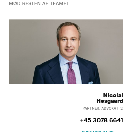
MØD RESTEN AF TEAMET
Nicolai
Hesgaard
PARTNER, ADVOKAT (L)
+45 3078 6641