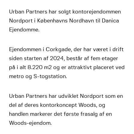
Urban Partners har solgt kontorejendommen
Nordport i Københavns Nordhavn til Danica
Ejendomme.
Ejendommen i Corkgade, der har været i drift
siden starten af 2024, består af fem etager
på i alt 8.220 m2 og er attraktivt placeret ved
metro og S-togstation.
Urban Partners har udviklet Nordport som en
del af deres kontorkoncept Woods, og
handlen markerer det første frasalg af en
Woods-ejendom.