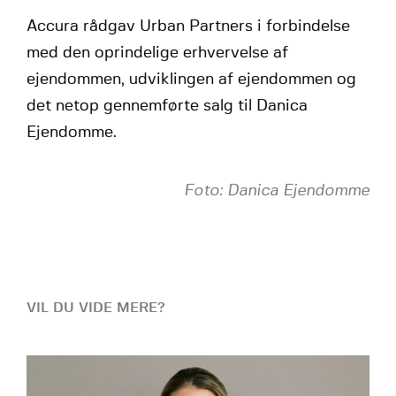
Accura rådgav Urban Partners i forbindelse
med den oprindelige erhvervelse af
ejendommen, udviklingen af ejendommen og
det netop gennemførte salg til Danica
Ejendomme.
Foto: Danica Ejendomme
VIL DU VIDE MERE?