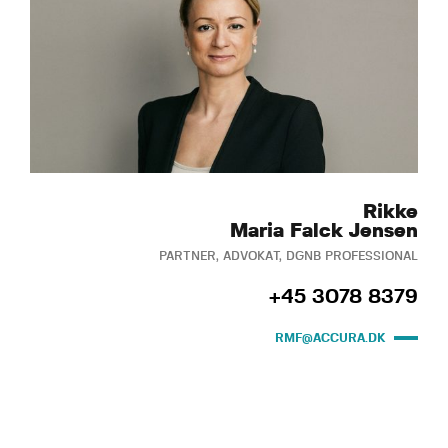
Rikke
Maria Falck Jensen
PARTNER, ADVOKAT, DGNB PROFESSIONAL
+45 3078 8379
RMF@ACCURA.DK