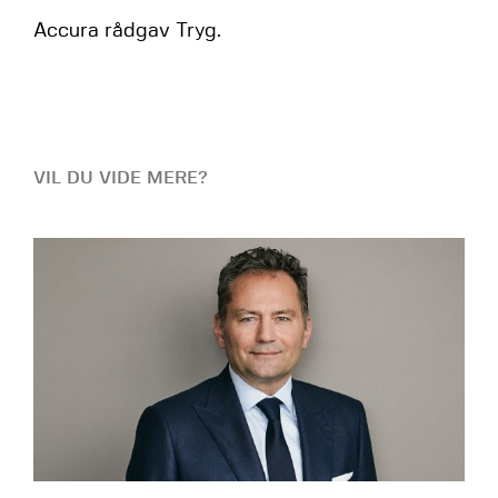
Accura rådgav Tryg.
VIL DU VIDE MERE?