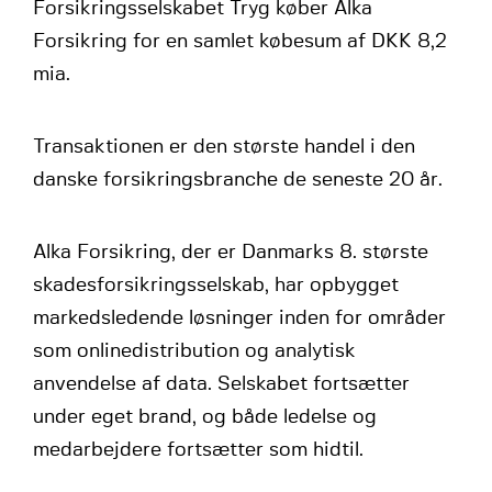
Forsikringsselskabet Tryg køber Alka
Forsikring for en samlet købesum af DKK 8,2
mia.
Transaktionen er den største handel i den
danske forsikringsbranche de seneste 20 år.
Alka Forsikring, der er Danmarks 8. største
skadesforsikringsselskab, har opbygget
markedsledende løsninger inden for områder
som onlinedistribution og analytisk
anvendelse af data. Selskabet fortsætter
under eget brand, og både ledelse og
medarbejdere fortsætter som hidtil.