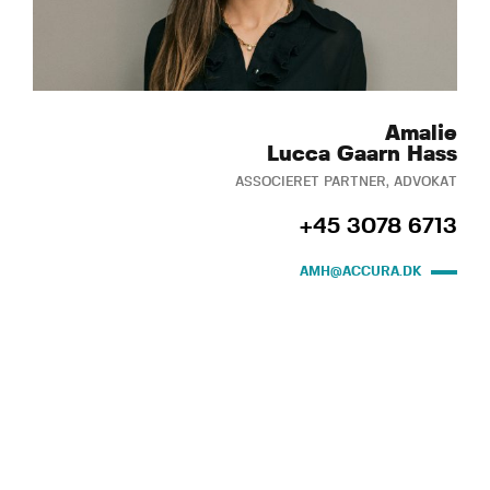
Amalie
Lucca Gaarn Hass
ASSOCIERET PARTNER, ADVOKAT
+45 3078 6713
AMH@ACCURA.DK