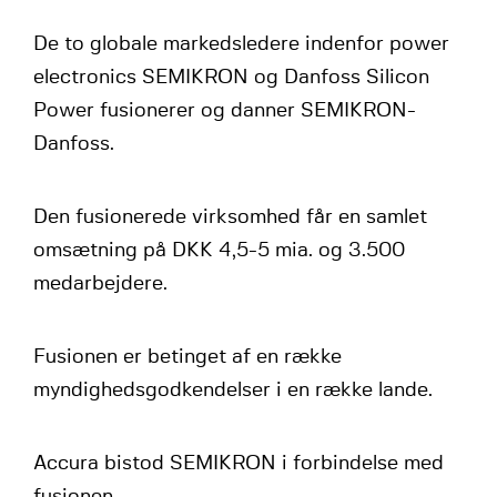
De to globale markedsledere indenfor power
electronics SEMIKRON og Danfoss Silicon
Power fusionerer og danner SEMIKRON-
Danfoss.
Den fusionerede virksomhed får en samlet
omsætning på DKK 4,5-5 mia. og 3.500
medarbejdere.
Fusionen er betinget af en række
myndighedsgodkendelser i en række lande.
Accura bistod SEMIKRON i forbindelse med