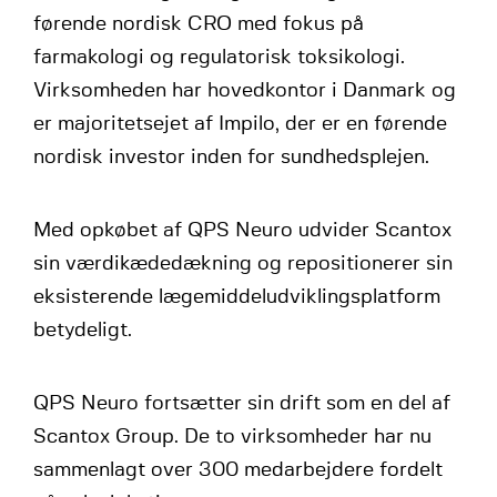
førende nordisk CRO med fokus på
farmakologi og regulatorisk toksikologi.
Virksomheden har hovedkontor i Danmark og
er majoritetsejet af Impilo, der er en førende
nordisk investor inden for sundhedsplejen.
Med opkøbet af QPS Neuro udvider Scantox
sin værdikædedækning og repositionerer sin
eksisterende lægemiddeludviklingsplatform
betydeligt.
QPS Neuro fortsætter sin drift som en del af
Scantox Group. De to virksomheder har nu
sammenlagt over 300 medarbejdere fordelt