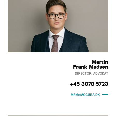
Martin
Frank Madsen
DIRECTOR, ADVOKAT
+45 3078 5723
MFM@ACCURA.DK