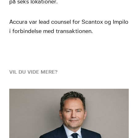
på seks lokationer.
Accura var lead counsel for Scantox og Impilo
i forbindelse med transaktionen.
VIL DU VIDE MERE?