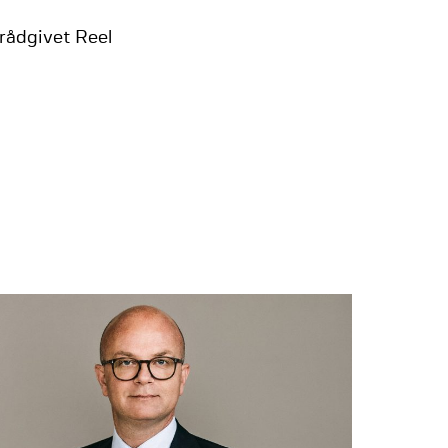
rådgivet Reel