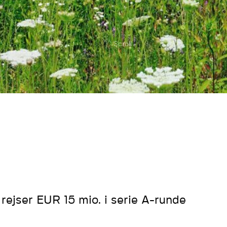
Scroll
 rejser EUR 15 mio. i serie A-runde