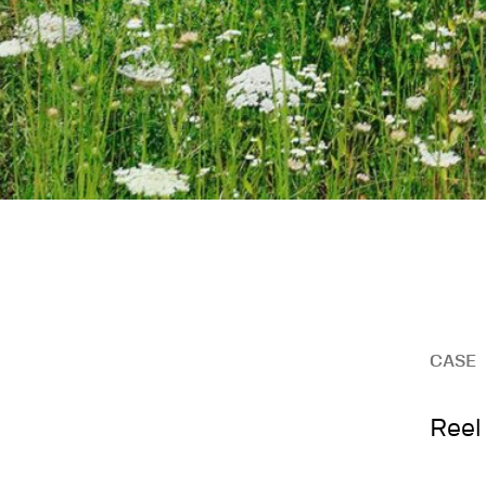
CASE
Reel