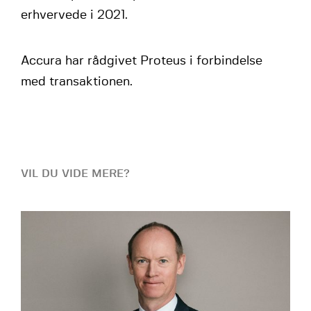
erhvervede i 2021.
Accura har rådgivet Proteus i forbindelse
med transaktionen.
VIL DU VIDE MERE?