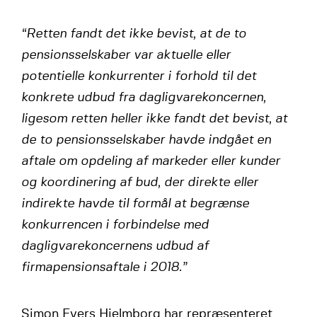
“Retten fandt det ikke bevist, at de to
pensionsselskaber var aktuelle eller
potentielle konkurrenter i forhold til det
konkrete udbud fra dagligvarekoncernen,
ligesom retten heller ikke fandt det bevist, at
de to pensionsselskaber havde indgået en
aftale om opdeling af markeder eller kunder
og koordinering af bud, der direkte eller
indirekte havde til formål at begrænse
konkurrencen i forbindelse med
dagligvarekoncernens udbud af
firmapensionsaftale i 2018.”
Simon Evers Hjelmborg har repræsenteret