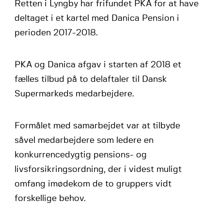
Retten i Lyngby har frifundet PKA for at have
deltaget i et kartel med Danica Pension i
perioden 2017-2018.
PKA og Danica afgav i starten af 2018 et
fælles tilbud på to delaftaler til Dansk
Supermarkeds medarbejdere.
Formålet med samarbejdet var at tilbyde
såvel medarbejdere som ledere en
konkurrencedygtig pensions- og
livsforsikringsordning, der i videst muligt
omfang imødekom de to gruppers vidt
forskellige behov.