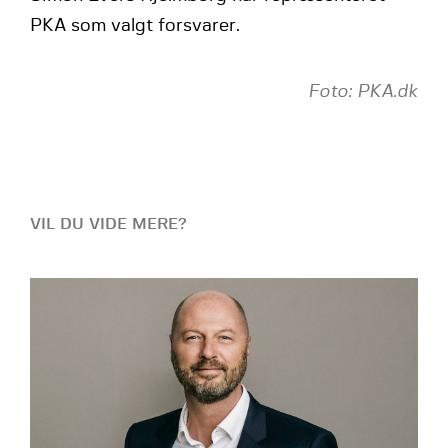
PKA som valgt forsvarer.
Foto: PKA.dk
VIL DU VIDE MERE?