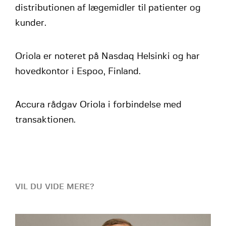
distributionen af lægemidler til patienter og
kunder.
Oriola er noteret på Nasdaq Helsinki og har
hovedkontor i Espoo, Finland.
Accura rådgav Oriola i forbindelse med
transaktionen.
VIL DU VIDE MERE?