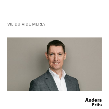
VIL DU VIDE MERE?
Anders
Friis