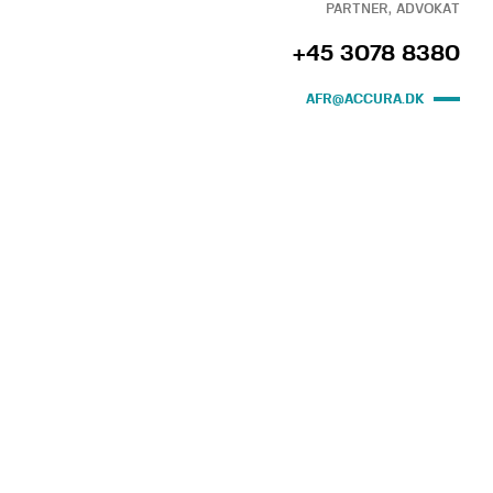
PARTNER, ADVOKAT
+45 3078 8380
AFR@ACCURA.DK