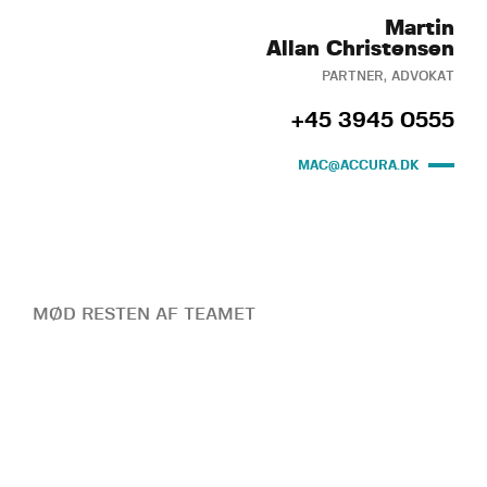
Martin
Allan Christensen
PARTNER, ADVOKAT
+45 3945 0555
MAC@ACCURA.DK
MØD RESTEN AF TEAMET