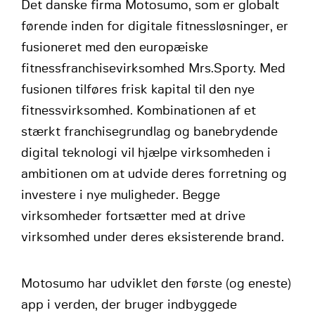
Det danske firma Motosumo, som er globalt
førende inden for digitale fitnessløsninger, er
fusioneret med den europæiske
fitnessfranchisevirksomhed Mrs.Sporty. Med
fusionen tilføres frisk kapital til den nye
fitnessvirksomhed. Kombinationen af et
stærkt franchisegrundlag og banebrydende
digital teknologi vil hjælpe virksomheden i
ambitionen om at udvide deres forretning og
investere i nye muligheder. Begge
virksomheder fortsætter med at drive
virksomhed under deres eksisterende brand.
Motosumo har udviklet den første (og eneste)
app i verden, der bruger indbyggede