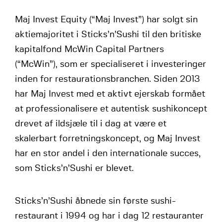
Maj Invest Equity (“Maj Invest”) har solgt sin
aktiemajoritet i Sticks’n’Sushi til den britiske
kapitalfond McWin Capital Partners
(“McWin”), som er specialiseret i investeringer
inden for restaurationsbranchen. Siden 2013
har Maj Invest med et aktivt ejerskab formået
at professionalisere et autentisk sushikoncept
drevet af ildsjæle til i dag at være et
skalerbart forretningskoncept, og Maj Invest
har en stor andel i den internationale succes,
som Sticks’n’Sushi er blevet.
Sticks’n’Sushi åbnede sin første sushi-
restaurant i 1994 og har i dag 12 restauranter