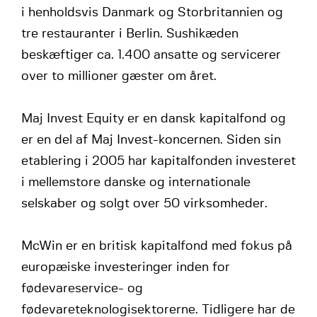
i henholdsvis Danmark og Storbritannien og
tre restauranter i Berlin. Sushikæden
beskæftiger ca. 1.400 ansatte og servicerer
over to millioner gæster om året.
Maj Invest Equity er en dansk kapitalfond og
er en del af Maj Invest-koncernen. Siden sin
etablering i 2005 har kapitalfonden investeret
i mellemstore danske og internationale
selskaber og solgt over 50 virksomheder.
McWin er en britisk kapitalfond med fokus på
europæiske investeringer inden for
fødevareservice- og
fødevareteknologisektorerne. Tidligere har de