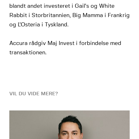
blandt andet investeret i Gail’s og White
Rabbit i Storbritannien, Big Mamma i Frankrig
og L’Osteria i Tyskland.
Accura rådgiv Maj Invest i forbindelse med
transaktionen.
VIL DU VIDE MERE?