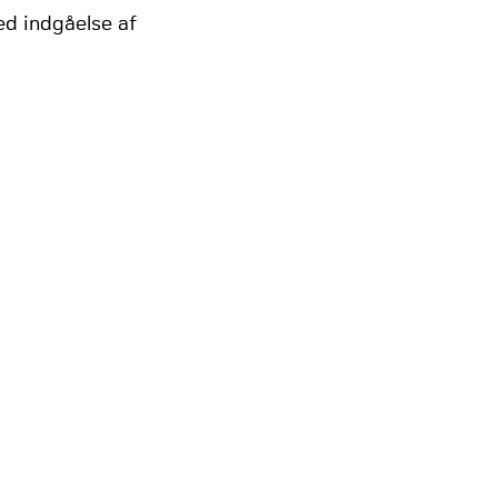
ed indgåelse af