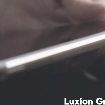
Luxion 