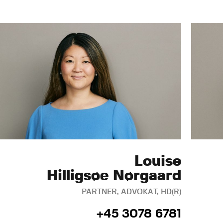
Louise
Hilligsøe Nørgaard
PARTNER, ADVOKAT, HD(R)
+45 3078 6781