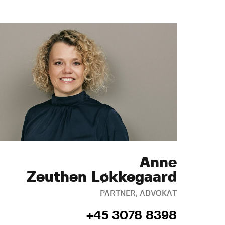
Anne
Zeuthen Løkkegaard
PARTNER, ADVOKAT
+45 3078 8398