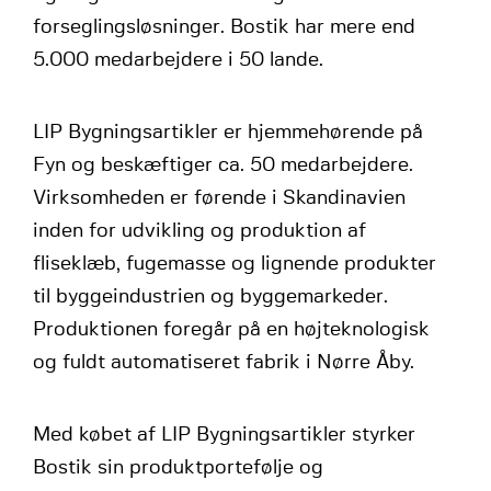
forseglingsløsninger. Bostik har mere end
5.000 medarbejdere i 50 lande.
LIP Bygningsartikler er hjemmehørende på
Fyn og beskæftiger ca. 50 medarbejdere.
Virksomheden er førende i Skandinavien
inden for udvikling og produktion af
fliseklæb, fugemasse og lignende produkter
til byggeindustrien og byggemarkeder.
Produktionen foregår på en højteknologisk
og fuldt automatiseret fabrik i Nørre Åby.
Med købet af LIP Bygningsartikler styrker
Bostik sin produktportefølje og