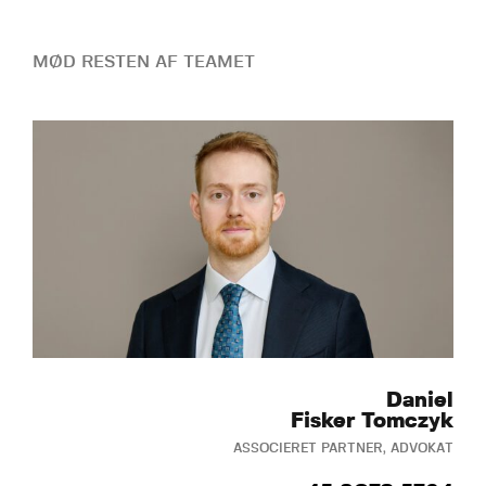
MØD RESTEN AF TEAMET
Daniel
Fisker Tomczyk
ASSOCIERET PARTNER, ADVOKAT