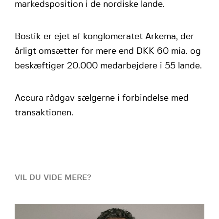
markedsposition i de nordiske lande.
Bostik er ejet af konglomeratet Arkema, der
årligt omsætter for mere end DKK 60 mia. og
beskæftiger 20.000 medarbejdere i 55 lande.
Accura rådgav sælgerne i forbindelse med
transaktionen.
VIL DU VIDE MERE?