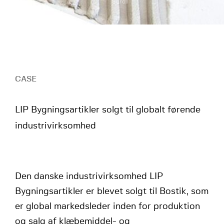
Scroll
CASE
LIP Bygningsartikler solgt til globalt førende
industrivirksomhed
Den danske industrivirksomhed LIP
Bygningsartikler er blevet solgt til Bostik, som
er global markedsleder inden for produktion
og salg af klæbemiddel- og