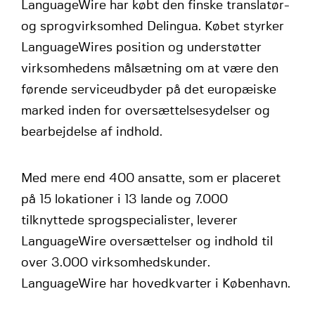
LanguageWire har købt den finske translatør-
og sprogvirksomhed Delingua. Købet styrker
LanguageWires position og understøtter
virksomhedens målsætning om at være den
førende serviceudbyder på det europæiske
marked inden for oversættelsesydelser og
bearbejdelse af indhold.
Med mere end 400 ansatte, som er placeret
på 15 lokationer i 13 lande og 7.000
tilknyttede sprogspecialister, leverer
LanguageWire oversættelser og indhold til
over 3.000 virksomhedskunder.
LanguageWire har hovedkvarter i København.