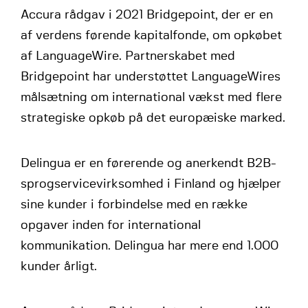
Accura rådgav i 2021 Bridgepoint, der er en
af verdens førende kapitalfonde, om opkøbet
af LanguageWire. Partnerskabet med
Bridgepoint har understøttet LanguageWires
målsætning om international vækst med flere
strategiske opkøb på det europæiske marked.
Delingua er en førerende og anerkendt B2B-
sprogservicevirksomhed i Finland og hjælper
sine kunder i forbindelse med en række
opgaver inden for international
kommunikation. Delingua har mere end 1.000
kunder årligt.