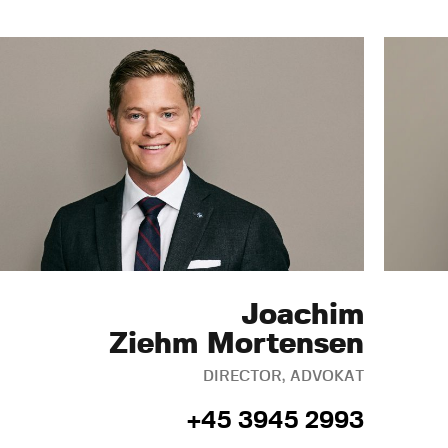
Joachim
Ziehm Mortensen
DIRECTOR, ADVOKAT
+45 3945 2993