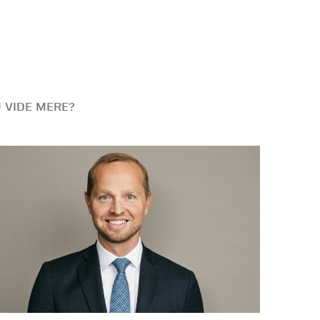
U VIDE MERE?