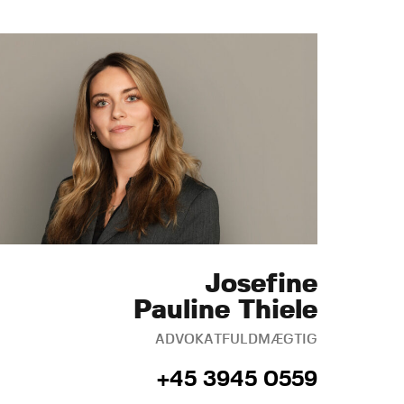
Josefine
Pauline Thiele
ADVOKATFULDMÆGTIG
+45 3945 0559