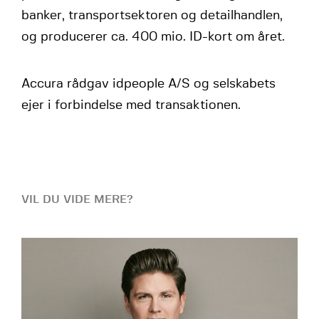
banker, transportsektoren og detailhandlen,
og producerer ca. 400 mio. ID-kort om året.
Accura rådgav idpeople A/S og selskabets
ejer i forbindelse med transaktionen.
VIL DU VIDE MERE?