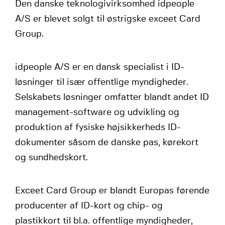
Den danske teknologivirksomhed idpeople
A/S er blevet solgt til østrigske exceet Card
Group.
idpeople A/S er en dansk specialist i ID-
løsninger til især offentlige myndigheder.
Selskabets løsninger omfatter blandt andet ID
management-software og udvikling og
produktion af fysiske højsikkerheds ID-
dokumenter såsom de danske pas, kørekort
og sundhedskort.
Exceet Card Group er blandt Europas førende
producenter af ID-kort og chip- og
plastikkort til bl.a. offentlige myndigheder,