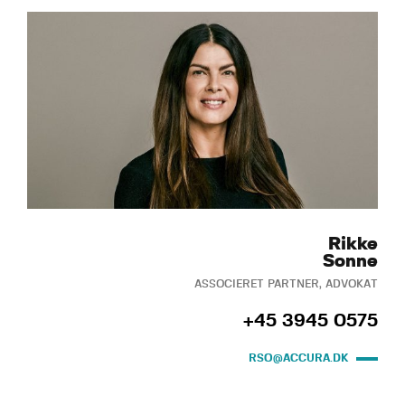
Rikke
Sonne
ASSOCIERET PARTNER, ADVOKAT
+45 3945 0575
RSO@ACCURA.DK