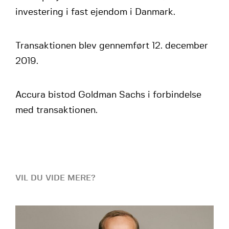
investering i fast ejendom i Danmark.
Transaktionen blev gennemført 12. december
2019.
Accura bistod Goldman Sachs i forbindelse
med transaktionen.
VIL DU VIDE MERE?