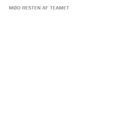
MØD RESTEN AF TEAMET