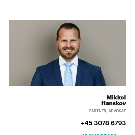
Mikkel
Hanskov
PARTNER, ADVOKAT
+45 3078 6793