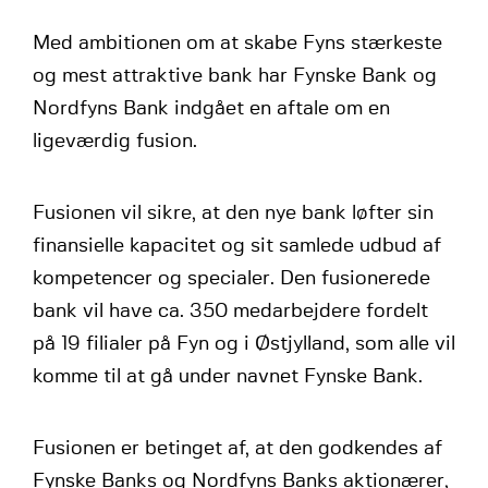
Med ambitionen om at skabe Fyns stærkeste
og mest attraktive bank har Fynske Bank og
Nordfyns Bank indgået en aftale om en
ligeværdig fusion.
Fusionen vil sikre, at den nye bank løfter sin
finansielle kapacitet og sit samlede udbud af
kompetencer og specialer. Den fusionerede
bank vil have ca. 350 medarbejdere fordelt
på 19 filialer på Fyn og i Østjylland, som alle vil
komme til at gå under navnet Fynske Bank.
Fusionen er betinget af, at den godkendes af
Fynske Banks og Nordfyns Banks aktionærer,