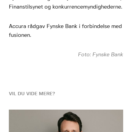
Finanstilsynet og konkurrencemyndighederne.
Accura rådgav Fynske Bank i forbindelse med
fusionen.
Foto: Fynske Bank
VIL DU VIDE MERE?