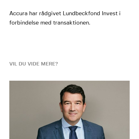
Accura har rådgivet Lundbeckfond Invest i
forbindelse med transaktionen.
VIL DU VIDE MERE?