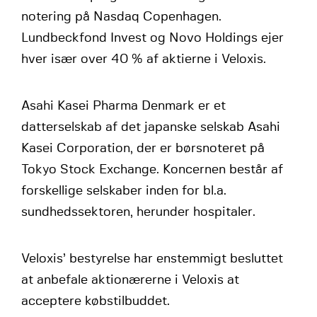
notering på Nasdaq Copenhagen.
Lundbeckfond Invest og Novo Holdings ejer
hver især over 40 % af aktierne i Veloxis.
Asahi Kasei Pharma Denmark er et
datterselskab af det japanske selskab Asahi
Kasei Corporation, der er børsnoteret på
Tokyo Stock Exchange. Koncernen består af
forskellige selskaber inden for bl.a.
sundhedssektoren, herunder hospitaler.
Veloxis’ bestyrelse har enstemmigt besluttet
at anbefale aktionærerne i Veloxis at
acceptere købstilbuddet.