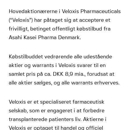
Hovedaktionærerne i Veloxis Pharmaceuticals
(“Veloxis”) har påtaget sig at acceptere et
frivilligt, betinget offentligt købstilbud fra
Asahi Kasei Pharma Denmark.
Købstilbuddet vedrørende alle udestående
aktier og warrants i Veloxis svarer til en
samlet pris på ca. DKK 8,9 mia., forudsat at
alle aktier sælges, og alle warrants erhverves.
Veloxis er et specialiseret farmaceutisk
selskab, som er engageret i at forbedre
transplanterede patienters liv. Aktierne i
Veloxis er optaget til handel og officiel