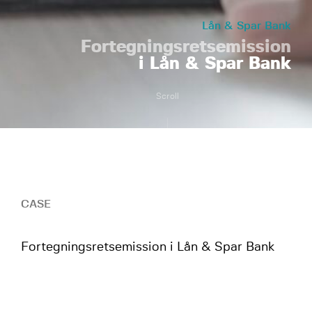
Lån & Spar Bank
Fortegningsretsemission
i Lån & Spar Bank
Scroll
CASE
Fortegningsretsemission i Lån & Spar Bank