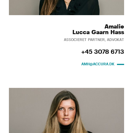
Amalie
Lucca Gaarn Hass
ASSOCIERET PARTNER, ADVOKAT
+45 3078 6713
AMH@ACCURA.DK