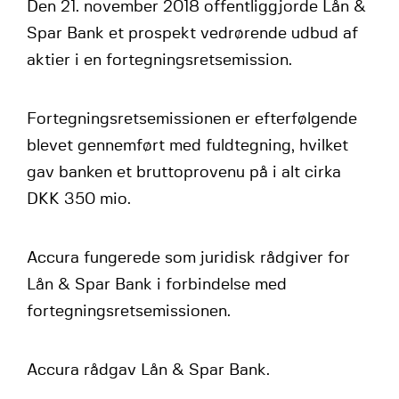
Den 21. november 2018 offentliggjorde Lån &
Spar Bank et prospekt vedrørende udbud af
aktier i en fortegningsretsemission.
Fortegningsretsemissionen er efterfølgende
blevet gennemført med fuldtegning, hvilket
gav banken et bruttoprovenu på i alt cirka
DKK 350 mio.
Accura fungerede som juridisk rådgiver for
Lån & Spar Bank i forbindelse med
fortegningsretsemissionen.
Accura rådgav Lån & Spar Bank.