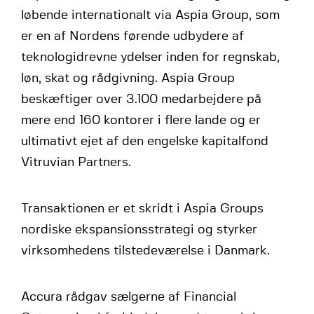
løbende internationalt via Aspia Group, som
er en af Nordens førende udbydere af
teknologidrevne ydelser inden for regnskab,
løn, skat og rådgivning. Aspia Group
beskæftiger over 3.100 medarbejdere på
mere end 160 kontorer i flere lande og er
ultimativt ejet af den engelske kapitalfond
Vitruvian Partners.
Transaktionen er et skridt i Aspia Groups
nordiske ekspansionsstrategi og styrker
virksomhedens tilstedeværelse i Danmark.
Accura rådgav sælgerne af Financial