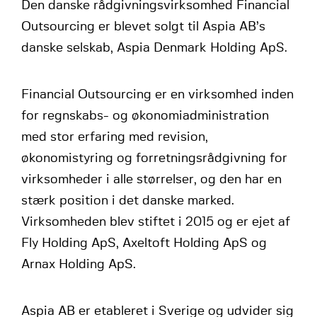
Den danske rådgivningsvirksomhed Financial
Outsourcing er blevet solgt til Aspia AB’s
danske selskab, Aspia Denmark Holding ApS.
Financial Outsourcing er en virksomhed inden
for regnskabs- og økonomiadministration
med stor erfaring med revision,
økonomistyring og forretningsrådgivning for
virksomheder i alle størrelser, og den har en
stærk position i det danske marked.
Virksomheden blev stiftet i 2015 og er ejet af
Fly Holding ApS, Axeltoft Holding ApS og
Arnax Holding ApS.
Aspia AB er etableret i Sverige og udvider sig