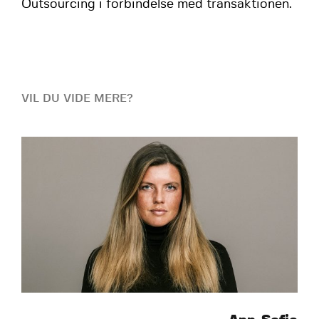
Outsourcing i forbindelse med transaktionen.
VIL DU VIDE MERE?