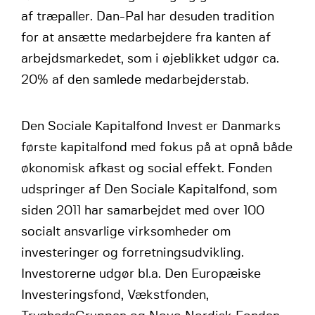
af træpaller. Dan-Pal har desuden tradition
for at ansætte medarbejdere fra kanten af
arbejdsmarkedet, som i øjeblikket udgør ca.
20% af den samlede medarbejderstab.
Den Sociale Kapitalfond Invest er Danmarks
første kapitalfond med fokus på at opnå både
økonomisk afkast og social effekt. Fonden
udspringer af Den Sociale Kapitalfond, som
siden 2011 har samarbejdet med over 100
socialt ansvarlige virksomheder om
investeringer og forretningsudvikling.
Investorerne udgør bl.a. Den Europæiske
Investeringsfond, Vækstfonden,