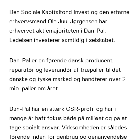
Den Sociale Kapitalfond Invest og den erfarne
erhvervsmand Ole Juul Jørgensen har
erhvervet aktiemajoriteten i Dan-Pal.
Ledelsen investerer samtidig i selskabet.
Dan-Pal er en førende dansk producent,
reparatør og leverandør af træpaller til det
danske og tyske marked og håndterer over 2
mio. paller om året.
Dan-Pal har en stærk CSR-profil og har i
mange år haft fokus både på miljøet og på at
tage socialt ansvar. Virksomheden er således
førende inden for genbrug og genanvendelse