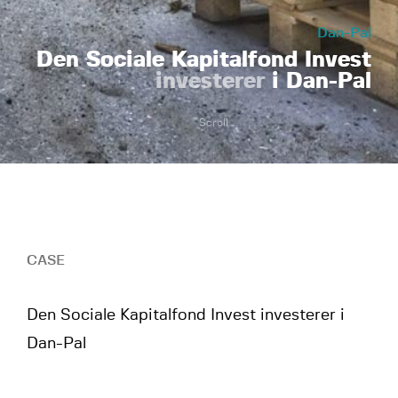
Dan-Pal
Den Sociale Kapitalfond Invest
investerer
i Dan-Pal
Scroll
CASE
Den Sociale Kapitalfond Invest investerer i
Dan-Pal