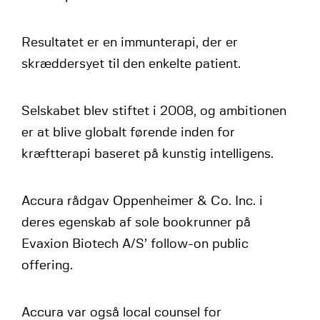
Resultatet er en immunterapi, der er
skræddersyet til den enkelte patient.
Selskabet blev stiftet i 2008, og ambitionen
er at blive globalt førende inden for
kræftterapi baseret på kunstig intelligens.
Accura rådgav Oppenheimer & Co. Inc. i
deres egenskab af sole bookrunner på
Evaxion Biotech A/S’ follow-on public
offering.
Accura var også local counsel for