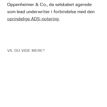
Oppenheimer & Co., da selskabet agerede
som lead underwriter i forbindelse med den
oprindelige ADS-notering
.
VIL DU VIDE MERE?