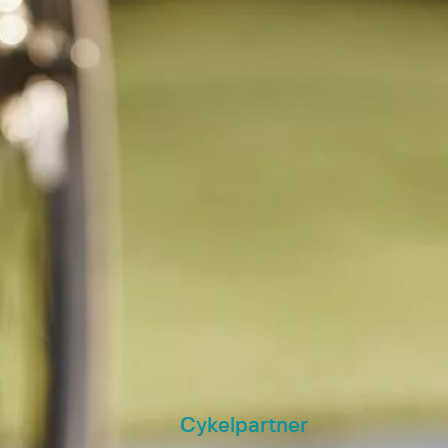
Cykelpartner