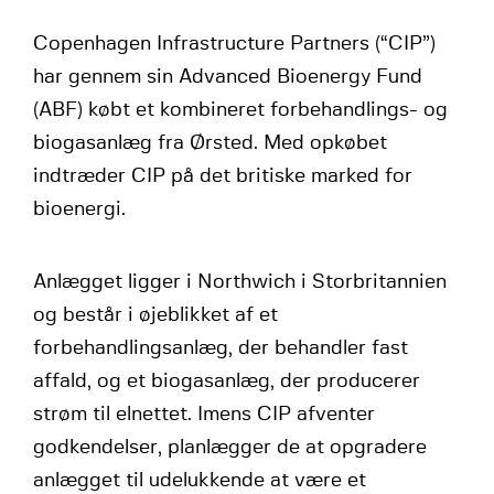
Copenhagen Infrastructure Partners (“CIP”)
har gennem sin Advanced Bioenergy Fund
(ABF) købt et kombineret forbehandlings- og
biogasanlæg fra Ørsted. Med opkøbet
indtræder CIP på det britiske marked for
bioenergi.
Anlægget ligger i Northwich i Storbritannien
og består i øjeblikket af et
forbehandlingsanlæg, der behandler fast
affald, og et biogasanlæg, der producerer
strøm til elnettet. Imens CIP afventer
godkendelser, planlægger de at opgradere
anlægget til udelukkende at være et