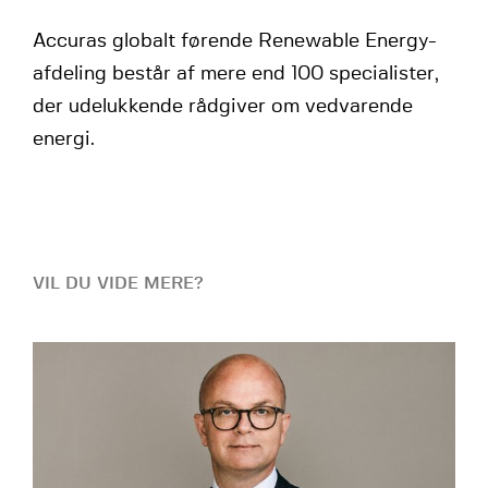
Accuras globalt førende Renewable Energy-
afdeling består af mere end 100 specialister,
der udelukkende rådgiver om vedvarende
energi.
VIL DU VIDE MERE?