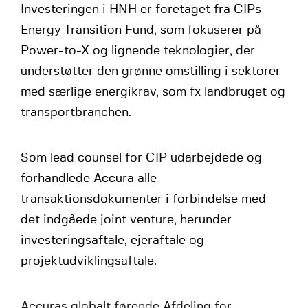
Investeringen i HNH er foretaget fra CIPs
Energy Transition Fund, som fokuserer på
Power-to-X og lignende teknologier, der
understøtter den grønne omstilling i sektorer
med særlige energikrav, som fx landbruget og
transportbranchen.
Som lead counsel for CIP udarbejdede og
forhandlede Accura alle
transaktionsdokumenter i forbindelse med
det indgåede joint venture, herunder
investeringsaftale, ejeraftale og
projektudviklingsaftale.
Accuras globalt førende Afdeling for