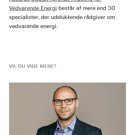
Vedvarende Energi
består af mere end 30
specialister, der udelukkende rådgiver om
vedvarende energi.
VIL DU VIDE MERE?