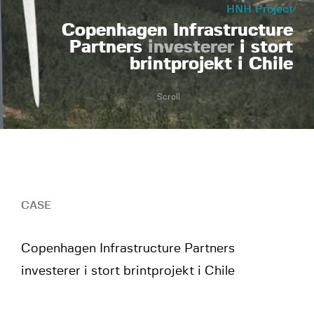
HNH Project
Copenhagen Infrastructure
Partners
investerer
i stort
brintprojekt i Chile
Scroll
CASE
Copenhagen Infrastructure Partners
investerer i stort brintprojekt i Chile