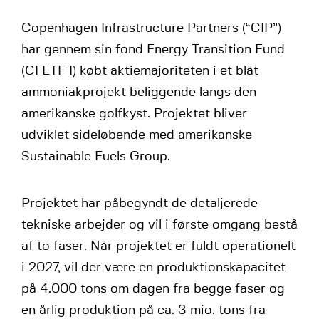
Copenhagen Infrastructure Partners (“CIP”)
har gennem sin fond Energy Transition Fund
(CI ETF I) købt aktiemajoriteten i et blåt
ammoniakprojekt beliggende langs den
amerikanske golfkyst. Projektet bliver
udviklet sideløbende med amerikanske
Sustainable Fuels Group.
Projektet har påbegyndt de detaljerede
tekniske arbejder og vil i første omgang bestå
af to faser. Når projektet er fuldt operationelt
i 2027, vil der være en produktionskapacitet
på 4.000 tons om dagen fra begge faser og
en årlig produktion på ca. 3 mio. tons fra