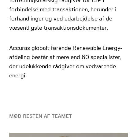
forretningsmæssig rådgiver for CIP i
forbindelse med transaktionen, herunder i
forhandlinger og ved udarbejdelse af de
væsentligste transaktionsdokumenter.
Accuras globalt førende Renewable Energy-
afdeling består af mere end 60 specialister,
der udelukkende rådgiver om vedvarende
energi.
MØD RESTEN AF TEAMET