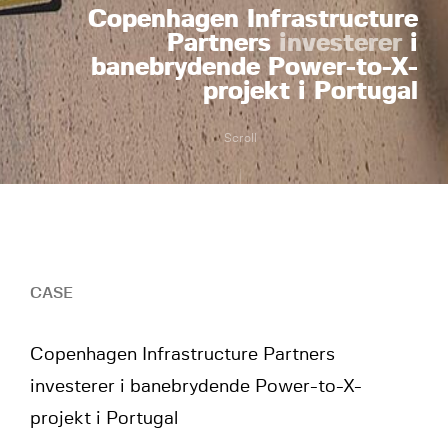
Copenhagen Infrastructure
Partners
investerer
i
banebrydende Power-to-X-
projekt i Portugal
Scroll
CASE
Copenhagen Infrastructure Partners
investerer i banebrydende Power-to-X-
projekt i Portugal