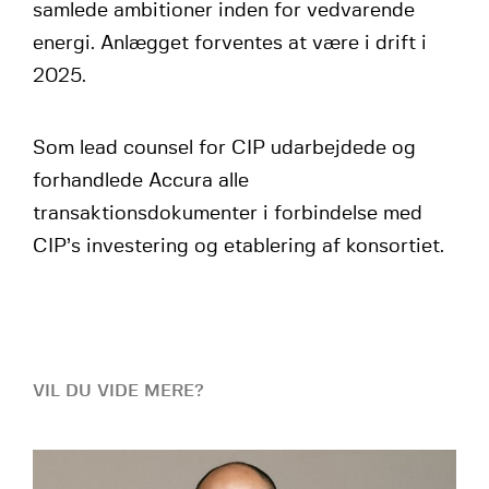
samlede ambitioner inden for vedvarende
energi. Anlægget forventes at være i drift i
2025.
Som lead counsel for CIP udarbejdede og
forhandlede Accura alle
transaktionsdokumenter i forbindelse med
CIP’s investering og etablering af konsortiet.
VIL DU VIDE MERE?