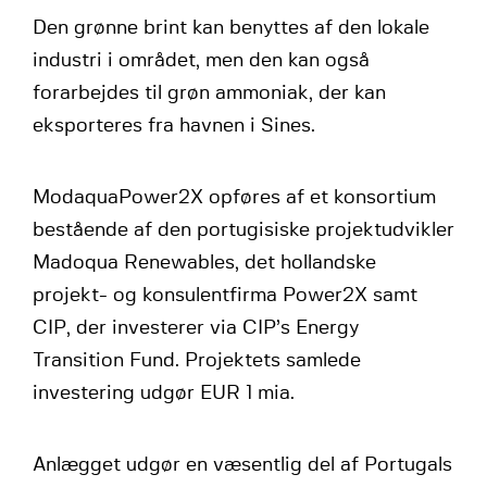
Den grønne brint kan benyttes af den lokale
industri i området, men den kan også
forarbejdes til grøn ammoniak, der kan
eksporteres fra havnen i Sines.
ModaquaPower2X opføres af et konsortium
bestående af den portugisiske projektudvikler
Madoqua Renewables, det hollandske
projekt- og konsulentfirma Power2X samt
CIP, der investerer via CIP’s Energy
Transition Fund. Projektets samlede
investering udgør EUR 1 mia.
Anlægget udgør en væsentlig del af Portugals