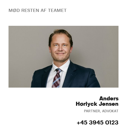
MØD RESTEN AF TEAMET
Anders
Hørlyck Jensen
PARTNER, ADVOKAT
+45 3945 0123