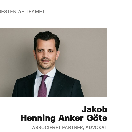
ESTEN AF TEAMET
Jakob
Henning Anker Göte
ASSOCIERET PARTNER, ADVOKAT