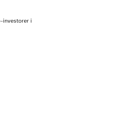
-investorer i