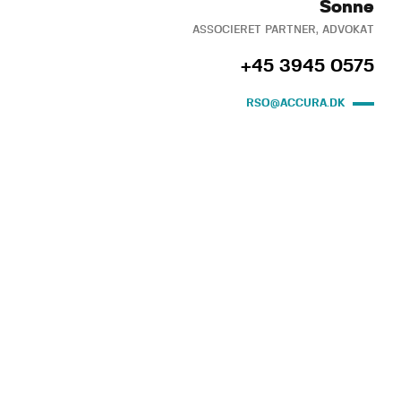
Sonne
ASSOCIERET PARTNER, ADVOKAT
+45 3945 0575
RSO@ACCURA.DK