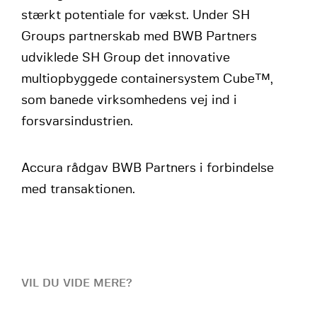
stærkt potentiale for vækst. Under SH
Groups partnerskab med BWB Partners
udviklede SH Group det innovative
multiopbyggede containersystem Cube™,
som banede virksomhedens vej ind i
forsvarsindustrien.
Accura rådgav BWB Partners i forbindelse
med transaktionen.
VIL DU VIDE MERE?