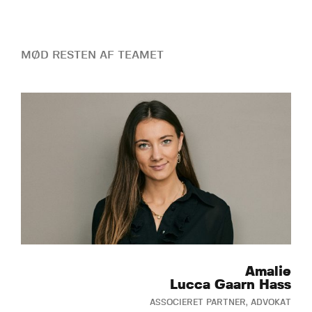
MØD RESTEN AF TEAMET
Amalie
Lucca Gaarn Hass
ASSOCIERET PARTNER, ADVOKAT