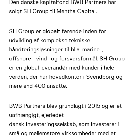
Den danske kapitalfond BWB Partners har
solgt SH Group til Mentha Capital.
SH Group er globalt førende inden for
udvikling af komplekse tekniske
håndteringsløsninger til bl.a. marine-,
offshore-, vind- og forsvarsformål. SH Group
er en global leverandør med kunder i hele
verden, der har hovedkontor i Svendborg og
mere end 400 ansatte.
BWB Partners blev grundlagt i 2015 og er et
uafhængigt, ejerledet
dansk investeringsselskab, som investerer i
små og mellemstore virksomheder med et