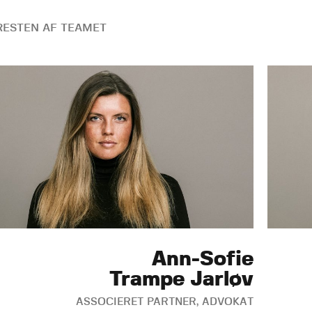
ESTEN AF TEAMET
Ann-Sofie
Trampe Jarløv
ASSOCIERET PARTNER, ADVOKAT