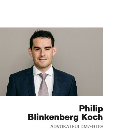
Philip
Blinkenberg Koch
ADVOKATFULDMÆGTIG