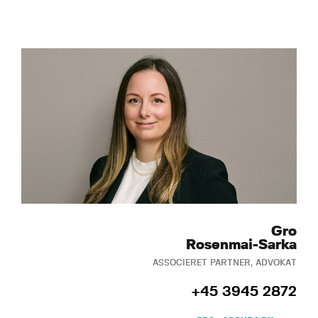
Gro
Rosenmai-Sarka
ASSOCIERET PARTNER, ADVOKAT
+45 3945 2872