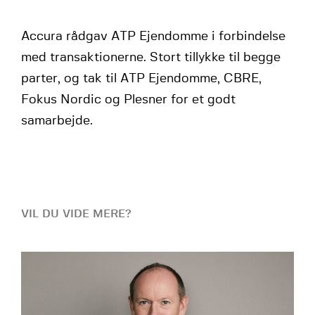
Accura rådgav ATP Ejendomme i forbindelse
med transaktionerne. Stort tillykke til begge
parter, og tak til ATP Ejendomme, CBRE,
Fokus Nordic og Plesner for et godt
samarbejde.
VIL DU VIDE MERE?