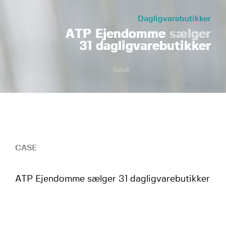
Dagligvarebutikker
ATP Ejendomme
sælger
31 dagligvarebutikker
Scroll
CASE
ATP Ejendomme sælger 31 dagligvarebutikker