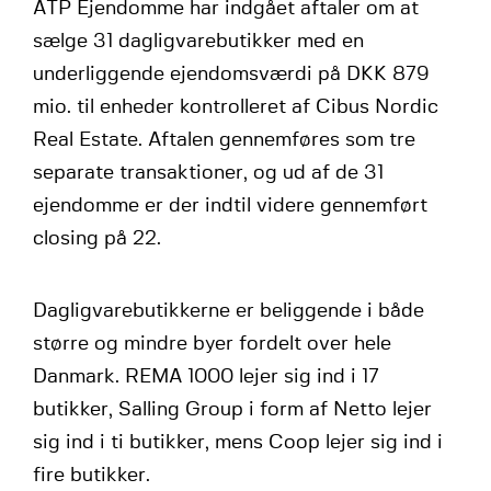
ATP Ejendomme har indgået aftaler om at
sælge 31 dagligvarebutikker med en
underliggende ejendomsværdi på DKK 879
mio. til enheder kontrolleret af Cibus Nordic
Real Estate. Aftalen gennemføres som tre
separate transaktioner, og ud af de 31
ejendomme er der indtil videre gennemført
closing på 22.
Dagligvarebutikkerne er beliggende i både
større og mindre byer fordelt over hele
Danmark. REMA 1000 lejer sig ind i 17
butikker, Salling Group i form af Netto lejer
sig ind i ti butikker, mens Coop lejer sig ind i
fire butikker.