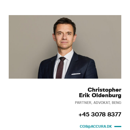
Christopher
Erik Oldenburg
PARTNER, ADVOKAT, BENG
+45 3078 8377
COB@ACCURA.DK