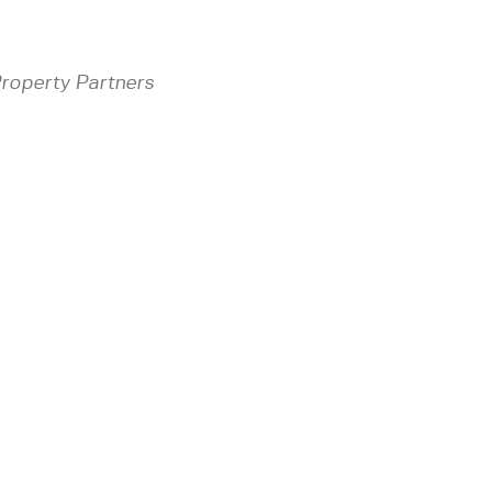
roperty Partners