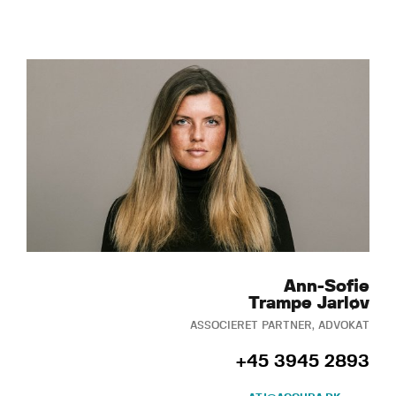
Ann-Sofie
Trampe Jarløv
ASSOCIERET PARTNER, ADVOKAT
+45 3945 2893