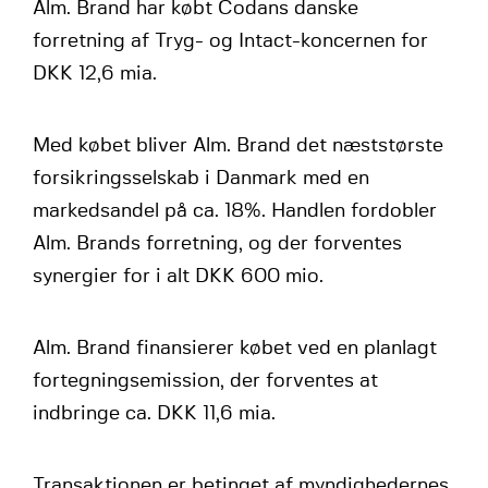
Alm. Brand har købt Codans danske
forretning af Tryg- og Intact-koncernen for
DKK 12,6 mia.
Med købet bliver Alm. Brand det næststørste
forsikringsselskab i Danmark med en
markedsandel på ca. 18%. Handlen fordobler
Alm. Brands forretning, og der forventes
synergier for i alt DKK 600 mio.
Alm. Brand finansierer købet ved en planlagt
fortegningsemission, der forventes at
indbringe ca. DKK 11,6 mia.
Transaktionen er betinget af myndighedernes