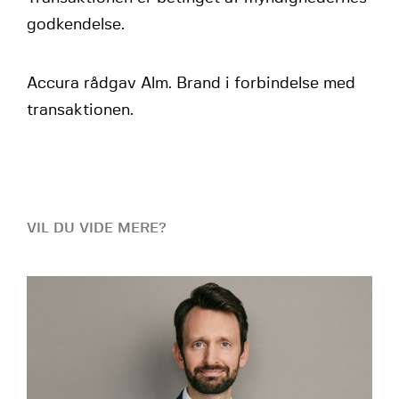
godkendelse.
Accura rådgav Alm. Brand i forbindelse med
transaktionen.
VIL DU VIDE MERE?