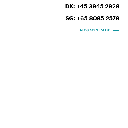
DK: +45 3945 2928
SG: +65 8085 2579
NIC@ACCURA.DK