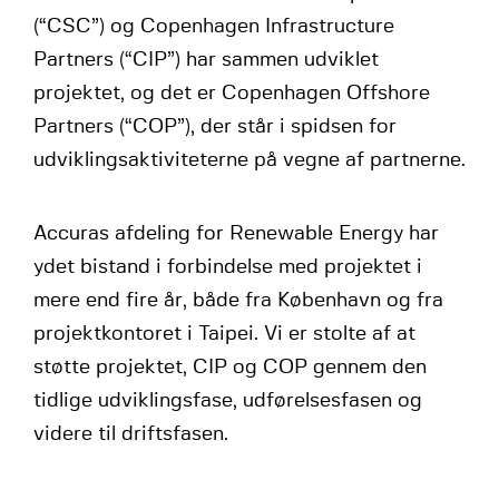
(“CSC”) og Copenhagen Infrastructure
Partners (“CIP”) har sammen udviklet
projektet, og det er Copenhagen Offshore
Partners (“COP”), der står i spidsen for
udviklingsaktiviteterne på vegne af partnerne.
Accuras afdeling for Renewable Energy har
ydet bistand i forbindelse med projektet i
mere end fire år, både fra København og fra
projektkontoret i Taipei. Vi er stolte af at
støtte projektet, CIP og COP gennem den
tidlige udviklingsfase, udførelsesfasen og
videre til driftsfasen.