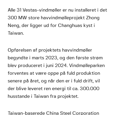
Alle 31 Vestas-vindmøller er nu installeret i det
300 MW store havvindmølleprojekt Zhong
Neng, der ligger ud for Changhuas kyst i
Taiwan.
Opførelsen af projektets havvindmøller
begyndte i marts 2023, og den første strøm
blev produceret i juni 2024. Vindmølleparken
forventes at være oppe på fuld produktion
senere på året, og når den er i fuld drift, vil
der blive leveret ren energi til ca. 300.000
husstande i Taiwan fra projektet.
Taiwan-baserede China Steel Corporation