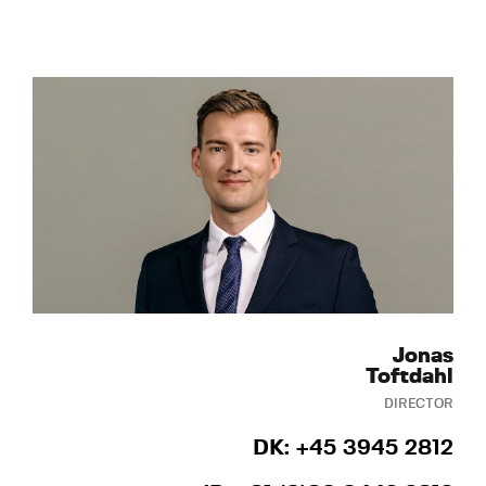
Jonas
Toftdahl
DIRECTOR
DK: +45 3945 2812