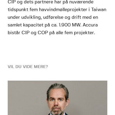
CIP og dets partnere har på nuværende
tidspunkt fem havvindmølleprojekter i Taiwan
under udvikling, udførelse og drift med en
samlet kapacitet på ca. 1.900 MW. Accura
bistår CIP og COP på alle fem projekter.
VIL DU VIDE MERE?